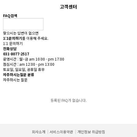
고객센터
FAQ검색
찾으시는 답변이 없으면
1:1문의하기
를 이용해 주세요.
1:1 문의하기
전화상담
031-8077-2517
운영시간 : 월~금 am 10:00 - pm 17:00
점심시간 : am 12:00 - pm 13:00
토요일, 일요일, 공휴일 휴무
자주하시는질문 분류
자주하시는 질문
등록된 FAQ가 없습니다.
회사소개
서비스이용약관
개인정보 취급방침