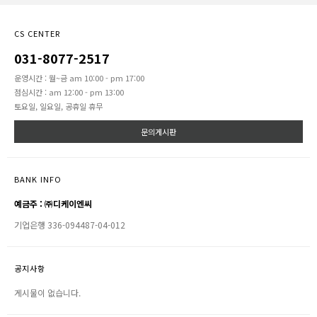
CS CENTER
031-8077-2517
운영시간 : 월~금 am 10:00 - pm 17:00
점심시간 : am 12:00 - pm 13:00
토요일, 일요일, 공휴일 휴무
문의게시판
BANK INFO
예금주 : ㈜디케이엔씨
기업은행 336-094487-04-012
공지사항
게시물이 없습니다.