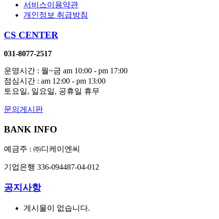
서비스이용약관
개인정보 취급방침
CS CENTER
031-8077-2517
운영시간 : 월~금 am 10:00 - pm 17:00
점심시간 : am 12:00 - pm 13:00
토요일, 일요일, 공휴일 휴무
문의게시판
BANK INFO
예금주 : ㈜디케이엔씨
기업은행 336-094487-04-012
공지사항
게시물이 없습니다.